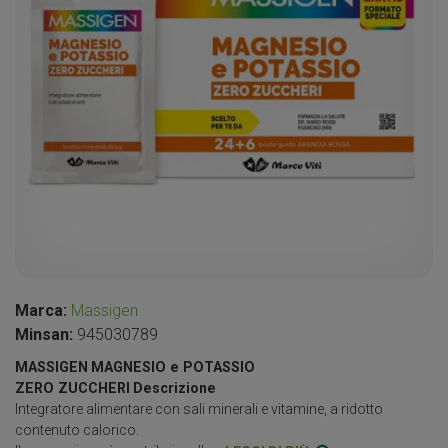
Marca:
Massigen
Minsan:
945030789
MASSIGEN
MAGNESIO e POTASSIO
ZERO ZUCCHERI
Descrizione
Integratore alimentare con sali minerali e vitamine, a ridotto
contenuto calorico.