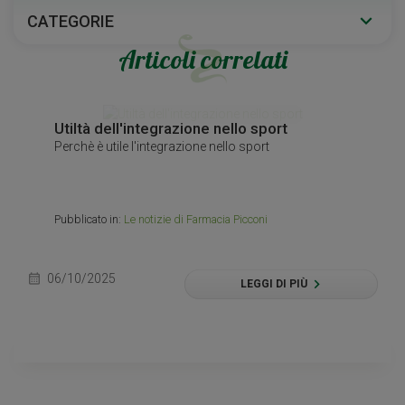
CATEGORIE
Articoli correlati
Utiltà dell'integrazione nello sport
Perchè è utile l'integrazione nello sport
Pubblicato in:
Le notizie di Farmacia Picconi
calendar_month
06/10/2025
LEGGI DI PIÙ