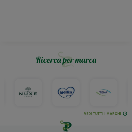
Ricerca per marca
VEDI TUTTI I MARCHI