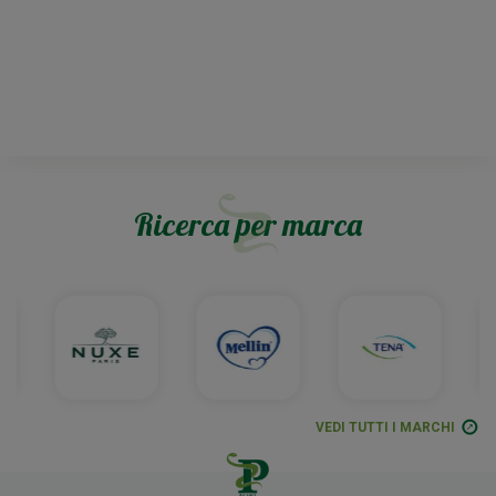
Ricerca per marca
VEDI TUTTI I MARCHI