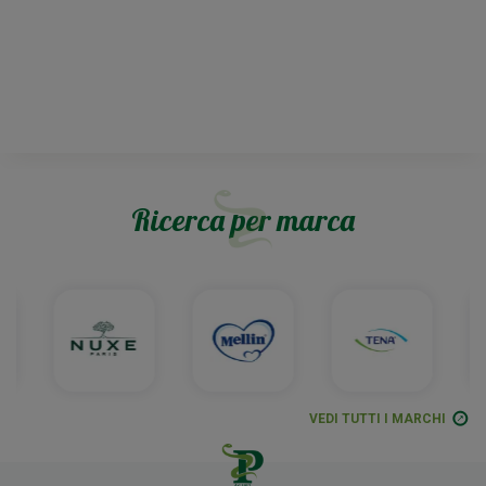
Ricerca per marca
VEDI TUTTI I MARCHI