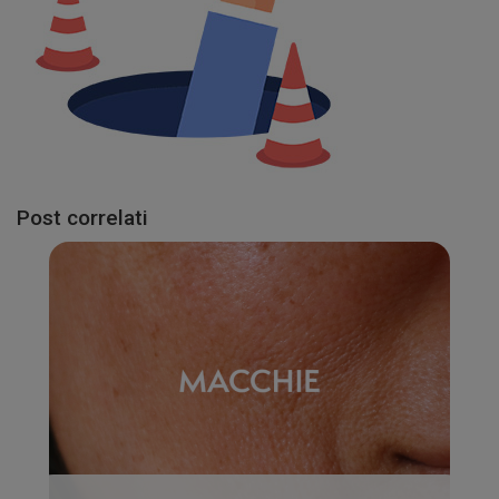
Post correlati