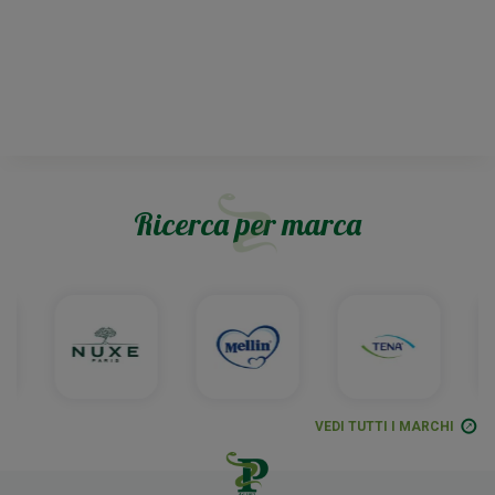
Ricerca per marca
VEDI TUTTI I MARCHI