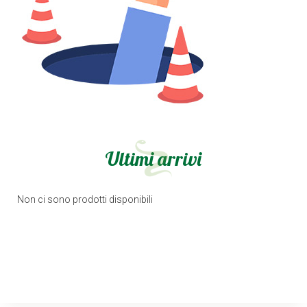
Ultimi arrivi
Non ci sono prodotti disponibili