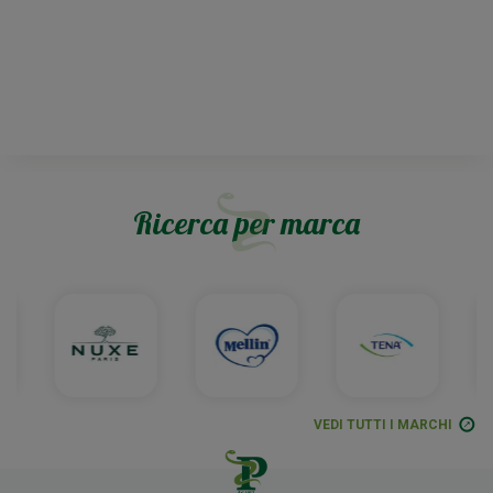
Ricerca per marca
VEDI TUTTI I MARCHI