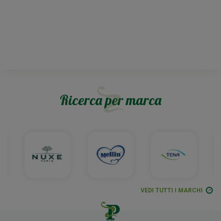
Ricerca per marca
VEDI TUTTI I MARCHI